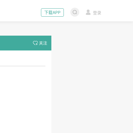
下载APP
登录
关注