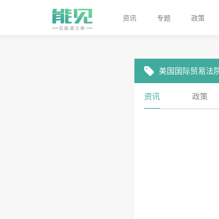
资讯
专题
政策
美国国际贸易法
资讯
政策