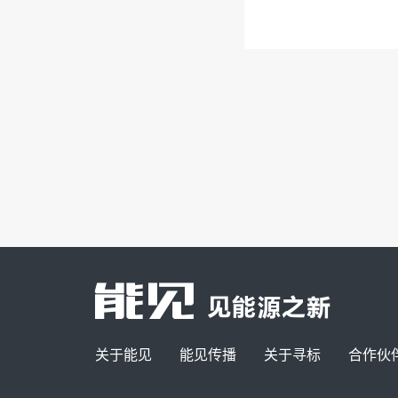
关于能见
能见传播
关于寻标
合作伙