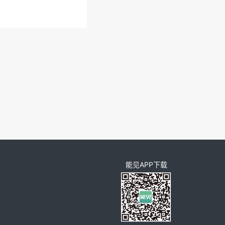
能见APP下载