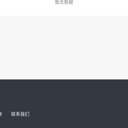
暂无数据
伴
联系我们