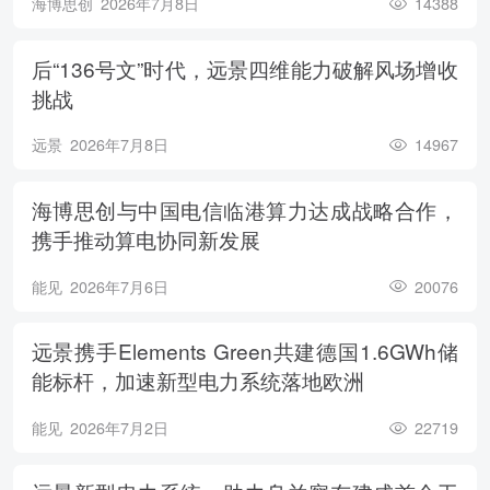
海博思创
2026年7月8日
14388
后“136号文”时代，远景四维能力破解风场增收
挑战
远景
2026年7月8日
14967
海博思创与中国电信临港算力达成战略合作，
携手推动算电协同新发展
能见
2026年7月6日
20076
远景携手Elements Green共建德国1.6GWh储
能标杆，加速新型电力系统落地欧洲
能见
2026年7月2日
22719