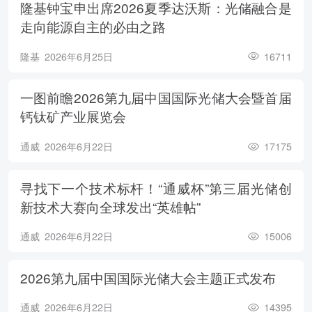
隆基钟宝申出席2026夏季达沃斯：光储融合是
走向能源自主的必由之路
隆基
2026年6月25日
16711
一图前瞻2026第九届中国国际光储大会暨首届
钙钛矿产业展览会
通威
2026年6月22日
17175
寻找下一个技术标杆！“通威杯”第三届光储创
新技术大赛向全球发出“英雄帖”
通威
2026年6月22日
15006
2026第九届中国国际光储大会主题正式发布
通威
2026年6月22日
14395