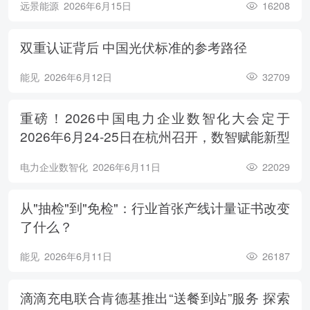
远景能源
2026年6月15日
16208
双重认证背后 中国光伏标准的参考路径
能见
2026年6月12日
32709
重磅！2026中国电力企业数智化大会定于
2026年6月24-25日在杭州召开，数智赋能新型
电力系统，电亮绿色能源未来
电力企业数智化
2026年6月11日
22029
从"抽检"到"免检"：行业首张产线计量证书改变
了什么？
能见
2026年6月11日
26187
滴滴充电联合肯德基推出“送餐到站”服务 探索