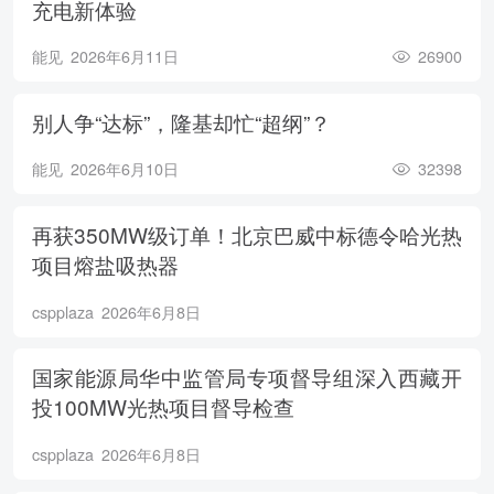
充电新体验
能见
2026年6月11日
26900
别人争“达标”，隆基却忙“超纲”？
能见
2026年6月10日
32398
再获350MW级订单！北京巴威中标德令哈光热
项目熔盐吸热器
cspplaza
2026年6月8日
国家能源局华中监管局专项督导组深入西藏开
投100MW光热项目督导检查
cspplaza
2026年6月8日