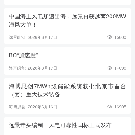
中国海上风电加速出海，远景再获越南200MW
海风大单！
远景能源
2026年6月17日
15600
BC“加速度”
隆基绿能
2026年6月17日
14096
海博思创7MWh级储能系统获批北京市首台
（套）重大技术装备
海博思创
2026年6月16日
16905
远景牵头编制，风电可靠性国标正式发布