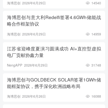
海博思创
2026年6月29日
14540
海博思创与意大利Redelfi签署4.6GWh储能战
略合作框架协议
海博思创
2026年6月29日
14959
江苏省迎峰度夏演习圆满成功 AI+直控型虚拟
电厂贡献协鑫力量
NengAPP
2026年6月29日
31748
海博思创与GOLDBECK SOLAR签署1GWh储
能框架协议，携手深化欧洲战略布局
海博思创
2026年6月26日
16088