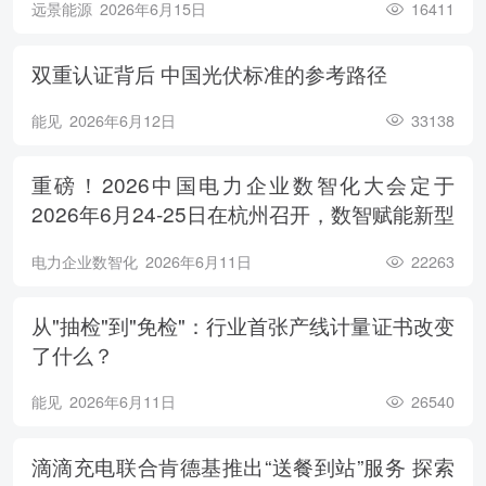
远景能源
2026年6月15日
16411
双重认证背后 中国光伏标准的参考路径
能见
2026年6月12日
33138
重磅！2026中国电力企业数智化大会定于
2026年6月24-25日在杭州召开，数智赋能新型
电力系统，电亮绿色能源未来
电力企业数智化
2026年6月11日
22263
从"抽检"到"免检"：行业首张产线计量证书改变
了什么？
能见
2026年6月11日
26540
滴滴充电联合肯德基推出“送餐到站”服务 探索