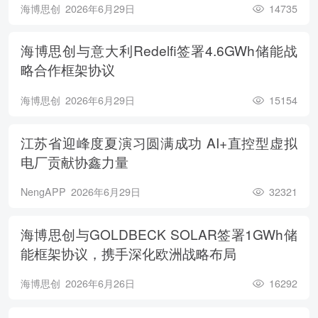
海博思创
2026年6月29日
14735
海博思创与意大利Redelfi签署4.6GWh储能战
略合作框架协议
海博思创
2026年6月29日
15154
江苏省迎峰度夏演习圆满成功 AI+直控型虚拟
电厂贡献协鑫力量
NengAPP
2026年6月29日
32321
海博思创与GOLDBECK SOLAR签署1GWh储
能框架协议，携手深化欧洲战略布局
海博思创
2026年6月26日
16292