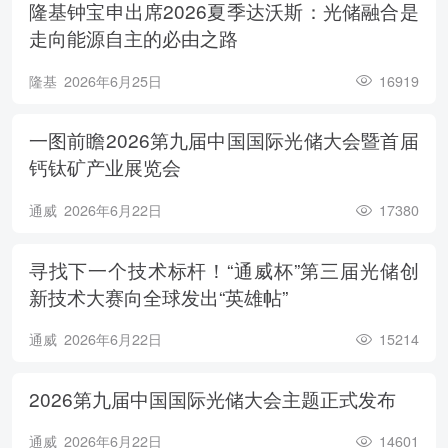
隆基钟宝申出席2026夏季达沃斯：光储融合是
走向能源自主的必由之路
隆基
2026年6月25日
16919
一图前瞻2026第九届中国国际光储大会暨首届
钙钛矿产业展览会
通威
2026年6月22日
17380
寻找下一个技术标杆！“通威杯”第三届光储创
新技术大赛向全球发出“英雄帖”
通威
2026年6月22日
15214
2026第九届中国国际光储大会主题正式发布
通威
2026年6月22日
14601