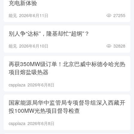
充电新体验
能见
2026年6月11日
27255
别人争“达标”，隆基却忙“超纲”？
能见
2026年6月10日
32828
再获350MW级订单！北京巴威中标德令哈光热
项目熔盐吸热器
cspplaza
2026年6月8日
国家能源局华中监管局专项督导组深入西藏开
投100MW光热项目督导检查
cspplaza
2026年6月8日