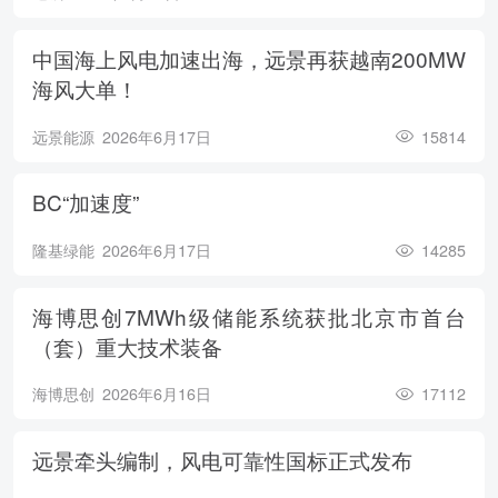
中国海上风电加速出海，远景再获越南200MW
海风大单！
远景能源
2026年6月17日
15814
BC“加速度”
隆基绿能
2026年6月17日
14285
海博思创7MWh级储能系统获批北京市首台
（套）重大技术装备
海博思创
2026年6月16日
17112
远景牵头编制，风电可靠性国标正式发布