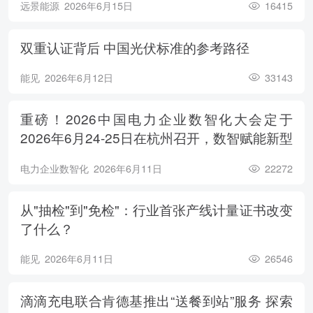
远景能源
2026年6月15日
16415
双重认证背后 中国光伏标准的参考路径
能见
2026年6月12日
33143
重磅！2026中国电力企业数智化大会定于
2026年6月24-25日在杭州召开，数智赋能新型
电力系统，电亮绿色能源未来
电力企业数智化
2026年6月11日
22272
从"抽检"到"免检"：行业首张产线计量证书改变
了什么？
能见
2026年6月11日
26546
滴滴充电联合肯德基推出“送餐到站”服务 探索