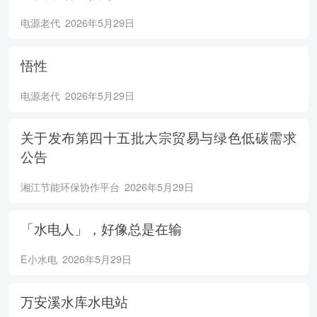
电源老代
2026年5月29日
悟性
电源老代
2026年5月29日
关于发布第四十五批大宗贸易与绿色低碳需求
公告
湘江节能环保协作平台
2026年5月29日
「水电人」，好像总是在输
E小水电
2026年5月29日
万安溪水库水电站