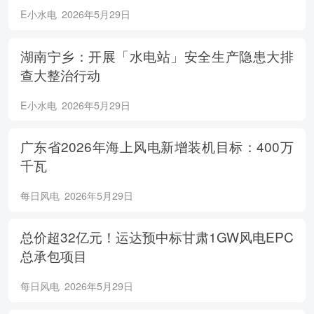
E小水电
2026年5月29日
湖南宁乡：开展「水电站」安全生产隐患大排
查大整治行动
E小水电
2026年5月29日
广东省2026年海上风电新增装机目标：400万
千瓦
每日风电
2026年5月29日
总价超32亿元！运达预中标甘肃1GW风电EPC
总承包项目
每日风电
2026年5月29日