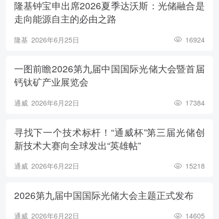
隆基钟宝申出席2026夏季达沃斯：光储融合是
走向能源自主的必由之路
隆基
2026年6月25日
16924
一图前瞻2026第九届中国国际光储大会暨首届
钙钛矿产业展览会
通威
2026年6月22日
17384
寻找下一个技术标杆！“通威杯”第三届光储创
新技术大赛向全球发出“英雄帖”
通威
2026年6月22日
15218
2026第九届中国国际光储大会主题正式发布
通威
2026年6月22日
14605