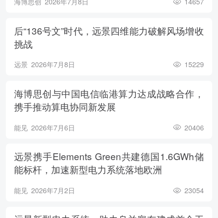
海博思创
2026年7月8日
14657
后“136号文”时代，远景四维能力破解风场增收
挑战
远景
2026年7月8日
15229
海博思创与中国电信临港算力达成战略合作，
携手推动算电协同新发展
能见
2026年7月6日
20406
远景携手Elements Green共建德国1.6GWh储
能标杆，加速新型电力系统落地欧洲
能见
2026年7月2日
23054