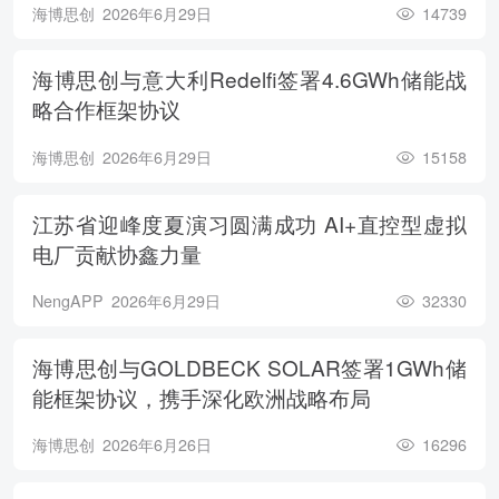
海博思创
2026年6月29日
14739
海博思创与意大利Redelfi签署4.6GWh储能战
略合作框架协议
海博思创
2026年6月29日
15158
江苏省迎峰度夏演习圆满成功 AI+直控型虚拟
电厂贡献协鑫力量
NengAPP
2026年6月29日
32330
海博思创与GOLDBECK SOLAR签署1GWh储
能框架协议，携手深化欧洲战略布局
海博思创
2026年6月26日
16296