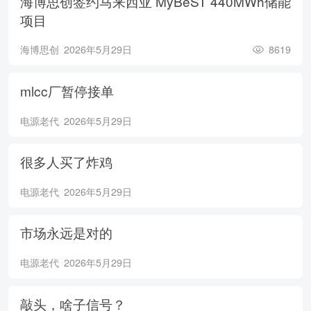
海博思创签约马来西亚 MyBeST 440MWh储能
项目
海博思创
2026年5月29日
8619
mlcc厂暂停接单
电源老代
2026年5月29日
很多人买了炸鸡
电源老代
2026年5月29日
市场永远是对的
电源老代
2026年5月29日
敲头，啥子信号？