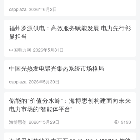
cspplaza
2026年6月2日
福州罗源供电：高效服务赋能发展 电力先行彰
显担当
中国电力网
2026年5月31日
中国光热发电聚光集热系统市场格局
cspplaza
2026年5月30日
储能的“价值分水岭”：海博思创构建面向未来
电力市场的“智能体平台”
海博思创
2026年5月29日
9193