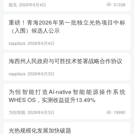
能见
2026年6月4日
31338
重磅！青海2026年第一批独立光热项目中标
（入围）候选人公示
cspplaza
2026年6月4日
海西州人民政府与可胜技术签署战略合作协议
cspplaza
2026年6月3日
为恒智能打造AI-native智能能源操作系统
WHES OS，实测收益提升13.49%
为恒智能
2026年6月3日
19990
光热规模化发展加快破题