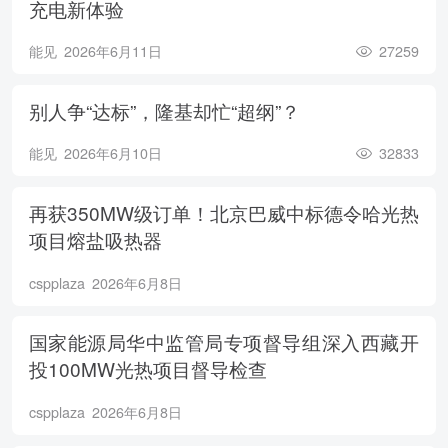
充电新体验
能见
2026年6月11日
27259
别人争“达标”，隆基却忙“超纲”？
能见
2026年6月10日
32833
再获350MW级订单！北京巴威中标德令哈光热
项目熔盐吸热器
cspplaza
2026年6月8日
国家能源局华中监管局专项督导组深入西藏开
投100MW光热项目督导检查
cspplaza
2026年6月8日