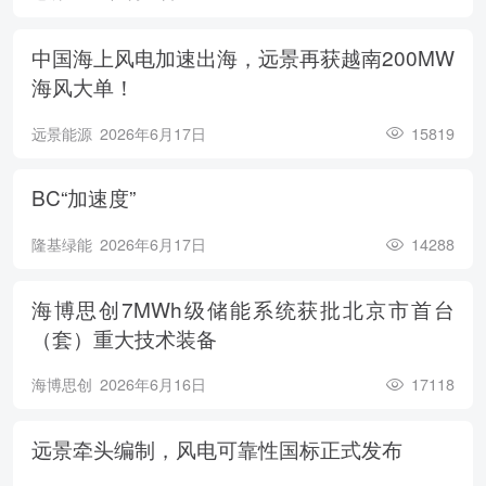
中国海上风电加速出海，远景再获越南200MW
海风大单！
远景能源
2026年6月17日
15819
BC“加速度”
隆基绿能
2026年6月17日
14288
海博思创7MWh级储能系统获批北京市首台
（套）重大技术装备
海博思创
2026年6月16日
17118
远景牵头编制，风电可靠性国标正式发布