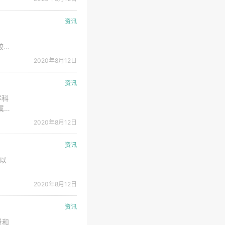
资讯
较上
出
2020年8月12日
资讯
洋科
属性
分高
2020年8月12日
资讯
张以
W。
2020年8月12日
目竣
资讯
量和