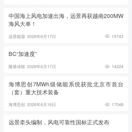
中国海上风电加速出海，远景再获越南200MW
海风大单！
远景能源
2026年6月17日
15743
BC“加速度”
隆基绿能
2026年6月17日
14224
海博思创7MWh级储能系统获批北京市首台
（套）重大技术装备
海博思创
2026年6月16日
17048
远景牵头编制，风电可靠性国标正式发布