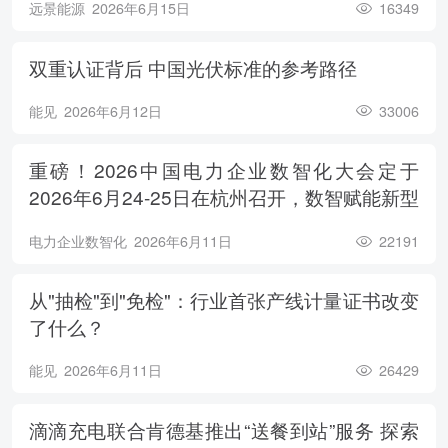
远景能源
2026年6月15日
16349
双重认证背后 中国光伏标准的参考路径
能见
2026年6月12日
33006
重磅！2026中国电力企业数智化大会定于
2026年6月24-25日在杭州召开，数智赋能新型
电力系统，电亮绿色能源未来
电力企业数智化
2026年6月11日
22191
从"抽检"到"免检"：行业首张产线计量证书改变
了什么？
能见
2026年6月11日
26429
滴滴充电联合肯德基推出“送餐到站”服务 探索