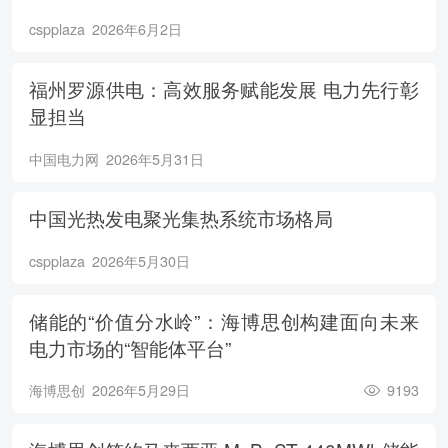
cspplaza
2026年6月2日
福州罗源供电：高效服务赋能发展 电力先行彰
显担当
中国电力网
2026年5月31日
中国光热发电聚光集热系统市场格局
cspplaza
2026年5月30日
储能的“价值分水岭”：海博思创构建面向未来
电力市场的“智能体平台”
海博思创
2026年5月29日
9193