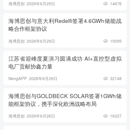
海博思创
2026年6月29日
14676
海博思创与意大利Redelfi签署4.6GWh储能战
略合作框架协议
海博思创
2026年6月29日
15095
江苏省迎峰度夏演习圆满成功 AI+直控型虚拟
电厂贡献协鑫力量
NengAPP
2026年6月29日
32148
海博思创与GOLDBECK SOLAR签署1GWh储
能框架协议，携手深化欧洲战略布局
海博思创
2026年6月26日
16227