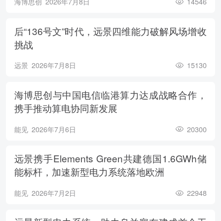
海博思创
2026年7月8日
14546
后“136号文”时代，远景四维能力破解风场增收
挑战
远景
2026年7月8日
15130
海博思创与中国电信临港算力达成战略合作，
携手推动算电协同新发展
能见
2026年7月6日
20300
远景携手Elements Green共建德国1.6GWh储
能标杆，加速新型电力系统落地欧洲
能见
2026年7月2日
22948