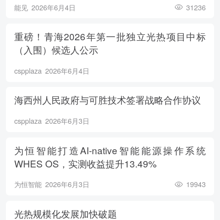
能见
2026年6月4日
31236
重磅！青海2026年第一批独立光热项目中标
（入围）候选人公示
cspplaza
2026年6月4日
海西州人民政府与可胜技术签署战略合作协议
cspplaza
2026年6月3日
为恒智能打造AI-native智能能源操作系统
WHES OS，实测收益提升13.49%
为恒智能
2026年6月3日
19943
光热规模化发展加快破题