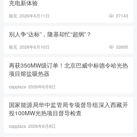
充电新体验
能见
2026年6月11日
27143
别人争“达标”，隆基却忙“超纲”？
能见
2026年6月10日
32695
再获350MW级订单！北京巴威中标德令哈光热
项目熔盐吸热器
cspplaza
2026年6月8日
国家能源局华中监管局专项督导组深入西藏开
投100MW光热项目督导检查
cspplaza
2026年6月8日