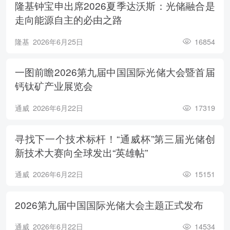
隆基钟宝申出席2026夏季达沃斯：光储融合是
走向能源自主的必由之路
隆基
2026年6月25日
16854
一图前瞻2026第九届中国国际光储大会暨首届
钙钛矿产业展览会
通威
2026年6月22日
17319
寻找下一个技术标杆！“通威杯”第三届光储创
新技术大赛向全球发出“英雄帖”
通威
2026年6月22日
15151
2026第九届中国国际光储大会主题正式发布
通威
2026年6月22日
14534