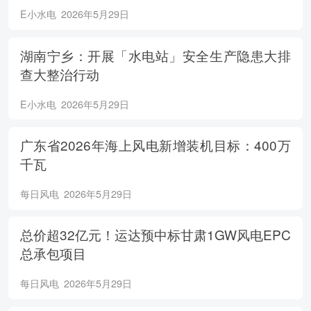
E小水电
2026年5月29日
湖南宁乡：开展「水电站」安全生产隐患大排
查大整治行动
E小水电
2026年5月29日
广东省2026年海上风电新增装机目标：400万
千瓦
每日风电
2026年5月29日
总价超32亿元！运达预中标甘肃1GW风电EPC
总承包项目
每日风电
2026年5月29日