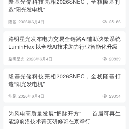
隆基光储科技亮相2026SNEC，全栈隆基打
造“阳光发电机”
隆基
2026年6月4日
25186
路明星光发布电力交易全链路AI辅助决策系统
LuminFlex 以全栈AI技术助力行业智能化升级
路明星光
2026年6月4日
20839
隆基光储科技亮相2026SNEC，全栈隆基打
造“阳光发电机”
能见
2026年6月4日
29354
为风电高质量发展“把脉开方”——首届可再生
能源前沿技术菁英研修班在京举行