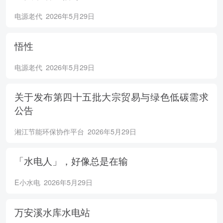
电源老代
2026年5月29日
悟性
电源老代
2026年5月29日
关于发布第四十五批大宗贸易与绿色低碳需求
公告
湘江节能环保协作平台
2026年5月29日
「水电人」，好像总是在输
E小水电
2026年5月29日
万安溪水库水电站