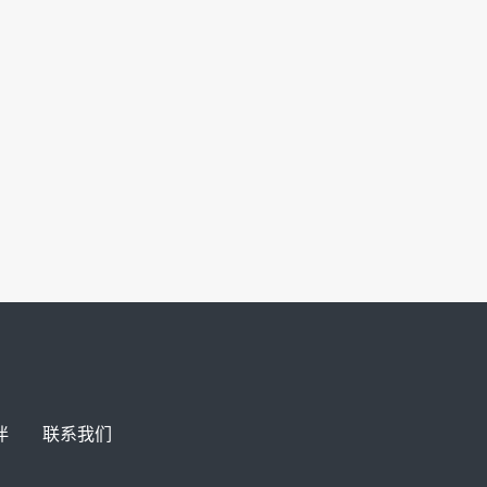
伴
联系我们