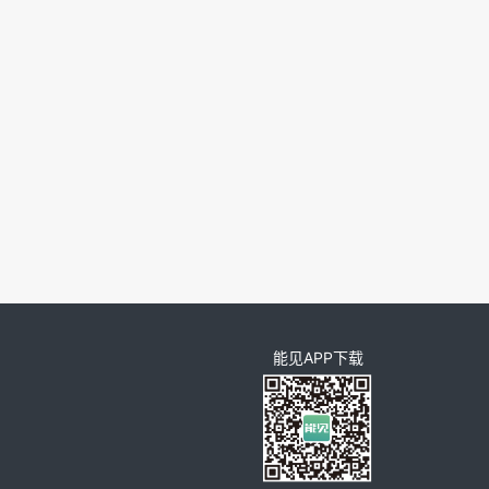
能见APP下载