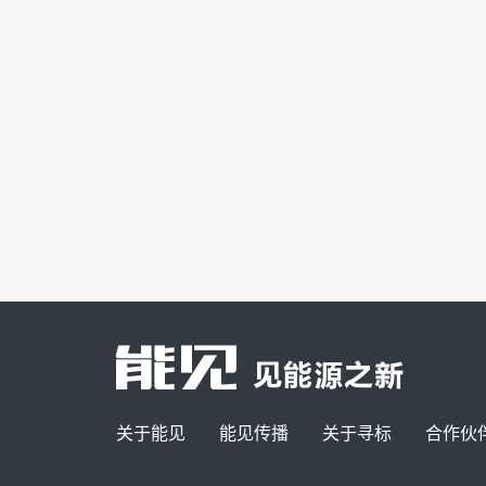
关于能见
能见传播
关于寻标
合作伙