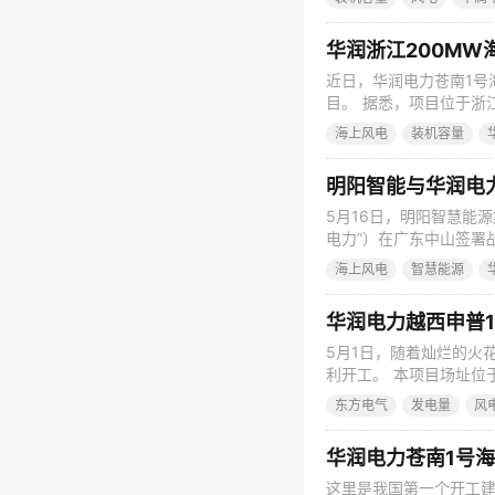
套塔筒由5段组成，筒体
术、质量及施工进度高
华润浙江200MW
近日，华润电力苍南1号
目。 据悉，项目位于浙
量200MW，配套建设一
海上风电
装机容量
悉，项目投产后预计年上网
明阳智能与华润电
5月16日，明阳智慧能
电力”）在广东中山签署
证签约仪式并举行会谈。
海上风电
智慧能源
关心和支持表示感谢。
的贡献，也是明阳学习
华润电力越西申普
5月1日，随着灿烂的火
利开工。 本项目场址位
华润风电（越西）有限公
东方电气
发电量
风
气风力发电机组，塔筒分5
项目顺利并网后，预计
华润电力苍南1号
这里是我国第一个开工建