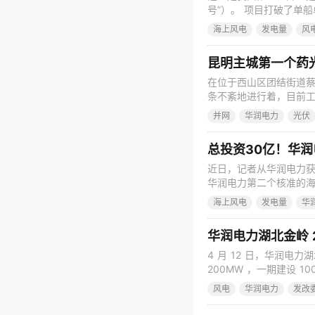
号”）。 项目打破了单
实现了单月敷设30根3
海上风电
发电量
风
润电力企业精神的集中体
平价过渡。在此背景下，
昆明主城第一个药
在位于西山区团结街道蔡
条不紊地进行着，目前
站项目现状 云南能投
并网
华润电力
光伏
4.7亿元，场址范围根据
钻孔，将建成复合型光
总投资30亿！华
近日，记者从华润电力获
华润电力第二个核准的海
利用区域，拟安装24台风
海上风电
发电量
华
控中心，项目总投资约为
为3.2758亿元。与相同
华润电力湖北金岭 
4 月 12 日，华润电
200MW ，一期建设 1
万吨，减少二氧化碳排放量
风电
华润电力
发改