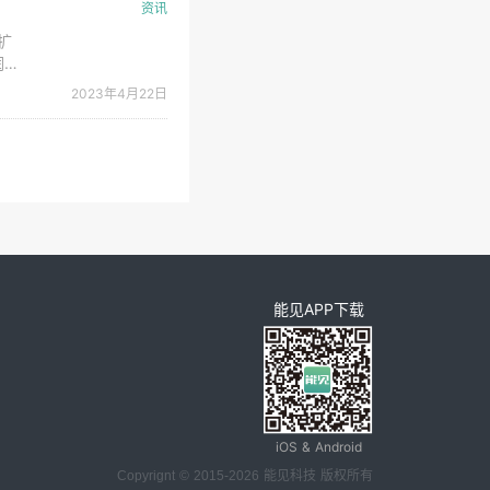
资讯
扩
润电
2023年4月22日
人。
能见APP下载
iOS & Android
Copyrignt © 2015-2026 能见科技 版权所有