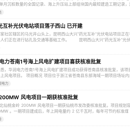
船单月沉桩数量的全国记录、海上升压站上部组块国内最短建造工期记录，
5千伏海缆的壮举。这不仅是华润电力在海上风电领域成功探索的象征，更
电
现。 打造平价海上风电标杆 2022年，海上风电国家财政补贴全面退出
“苍南1号
光互补光伏电站项目落子西山 已开建
家社区辖区的马光井山头上，昆明西山大兴“药光互补”光伏电站项目正在
工人们正在进行钻孔及交通等基础工作。 昆明西山大兴“药光互补”光
缘达建设集团有限公司施工总承包方项目负责人陈相福说，该项目总投
地理位置可分为南、北两个片区，共有16400多个孔位，目前已交付194
伏发电项目，
润电力苍南1号海上风电扩建项目喜获核准批复
悉，华润电力苍南1号海上风电扩建项目成功获得苍南县核准批复，该项
上风电项目。 项目概况 项目位于浙江省苍南县东部海域一期项目场址内
机，总装机容量200MW，配套建设一座1座220kV海上升压站和1座陆
润电力
30亿元。 据悉，项目投产后预计年上网电量达78879万千瓦时，年产值
发
200MW 风电项目一期获核准批复
力湖北仙桃金岭 200MW 风电项目一期获仙桃市发改委核准批复。项目规划
00MW 。一期项目建成后，年上网电量约 2 亿千瓦时，每年可节约标准煤 6
约为 19.2 万吨。
委