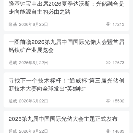
隆基钟宝申出席2026夏季达沃斯：光储融合是
走向能源自主的必由之路
隆基
2026年6月25日
17213
一图前瞻2026第九届中国国际光储大会暨首届
钙钛矿产业展览会
通威
2026年6月22日
17673
寻找下一个技术标杆！“通威杯”第三届光储创
新技术大赛向全球发出“英雄帖”
通威
2026年6月22日
15502
2026第九届中国国际光储大会主题正式发布
通威
2026年6月22日
14883