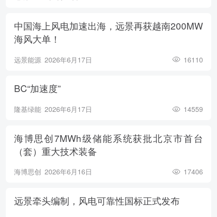
中国海上风电加速出海，远景再获越南200MW
海风大单！
远景能源
2026年6月17日
16110
BC“加速度”
隆基绿能
2026年6月17日
14559
海博思创7MWh级储能系统获批北京市首台
（套）重大技术装备
海博思创
2026年6月16日
17406
远景牵头编制，风电可靠性国标正式发布