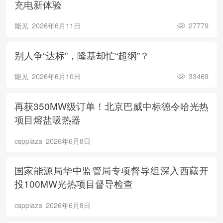
充电新体验
能见
2026年6月11日
27779
别人争“达标”，隆基却忙“超纲”？
能见
2026年6月10日
33469
再获350MW级订单！北京巴威中标德令哈光热
项目熔盐吸热器
cspplaza
2026年6月8日
国家能源局华中监管局专项督导组深入西藏开
投100MW光热项目督导检查
cspplaza
2026年6月8日