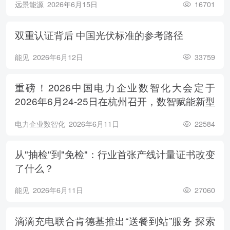
远景能源
2026年6月15日
16701
双重认证背后 中国光伏标准的参考路径
能见
2026年6月12日
33759
重磅！2026中国电力企业数智化大会定于
2026年6月24-25日在杭州召开，数智赋能新型
电力系统，电亮绿色能源未来
电力企业数智化
2026年6月11日
22584
从"抽检"到"免检"：行业首张产线计量证书改变
了什么？
能见
2026年6月11日
27060
滴滴充电联合肯德基推出“送餐到站”服务 探索