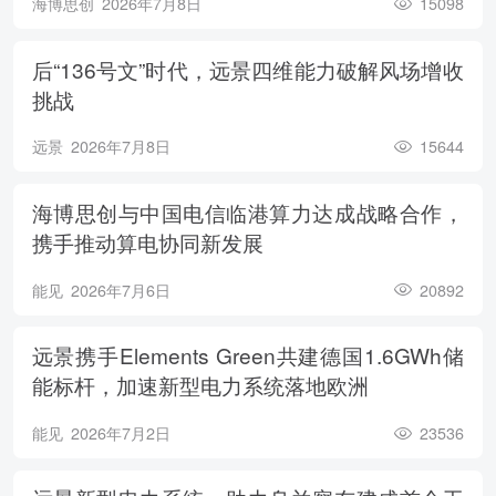
海博思创
2026年7月8日
15098
后“136号文”时代，远景四维能力破解风场增收
挑战
远景
2026年7月8日
15644
海博思创与中国电信临港算力达成战略合作，
携手推动算电协同新发展
能见
2026年7月6日
20892
远景携手Elements Green共建德国1.6GWh储
能标杆，加速新型电力系统落地欧洲
能见
2026年7月2日
23536