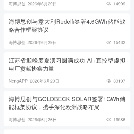
海博思创
2026年6月29日
14999
海博思创与意大利Redelfi签署4.6GWh储能战
略合作框架协议
海博思创
2026年6月29日
15432
江苏省迎峰度夏演习圆满成功 AI+直控型虚拟
电厂贡献协鑫力量
NengAPP
2026年6月29日
33197
海博思创与GOLDBECK SOLAR签署1GWh储
能框架协议，携手深化欧洲战略布局
海博思创
2026年6月26日
16586