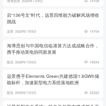
海博思创
2026年7月8日
14108
后“136号文”时代，远景四维能力破解风场增收
挑战
远景
2026年7月8日
14704
海博思创与中国电信临港算力达成战略合作，
携手推动算电协同新发展
能见
2026年7月6日
19534
远景携手Elements Green共建德国1.6GWh储
能标杆，加速新型电力系统落地欧洲
能见
2026年7月2日
22222