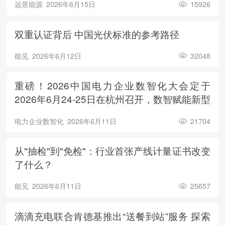
远景能源
2026年6月15日
15926
双重认证背后 中国光伏标准的参考路径
能见
2026年6月12日
32048
重磅！2026中国电力企业数智化大会定于
2026年6月24-25日在杭州召开，数智赋能新型
电力系统，电亮绿色能源未来
电力企业数智化
2026年6月11日
21704
从"抽检"到"免检"：行业首张产线计量证书改变
了什么？
能见
2026年6月11日
25657
滴滴充电联合肯德基推出“送餐到站”服务 探索