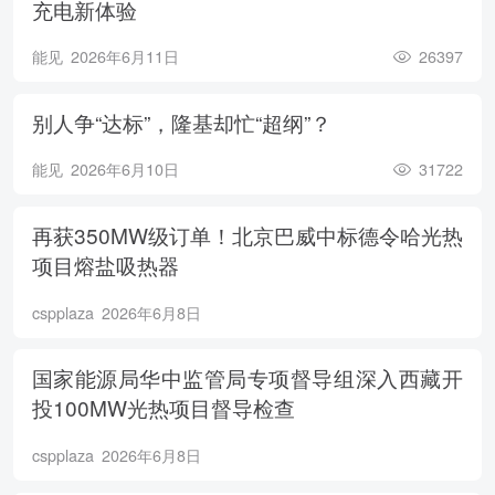
充电新体验
能见
2026年6月11日
26397
别人争“达标”，隆基却忙“超纲”？
能见
2026年6月10日
31722
再获350MW级订单！北京巴威中标德令哈光热
项目熔盐吸热器
cspplaza
2026年6月8日
国家能源局华中监管局专项督导组深入西藏开
投100MW光热项目督导检查
cspplaza
2026年6月8日