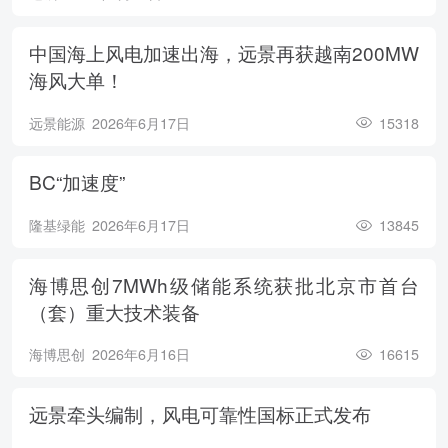
中国海上风电加速出海，远景再获越南200MW
海风大单！
远景能源
2026年6月17日
15318
BC“加速度”
隆基绿能
2026年6月17日
13845
海博思创7MWh级储能系统获批北京市首台
（套）重大技术装备
海博思创
2026年6月16日
16615
远景牵头编制，风电可靠性国标正式发布