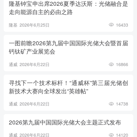
隆基钟宝申出席2026夏季达沃斯：光储融合是
走向能源自主的必由之路
隆基
2026年6月25日
16433
一图前瞻2026第九届中国国际光储大会暨首届
钙钛矿产业展览会
通威
2026年6月22日
16866
寻找下一个技术标杆！“通威杯”第三届光储创
新技术大赛向全球发出“英雄帖”
通威
2026年6月22日
14738
2026第九届中国国际光储大会主题正式发布
通威
2026年6月22日
14120