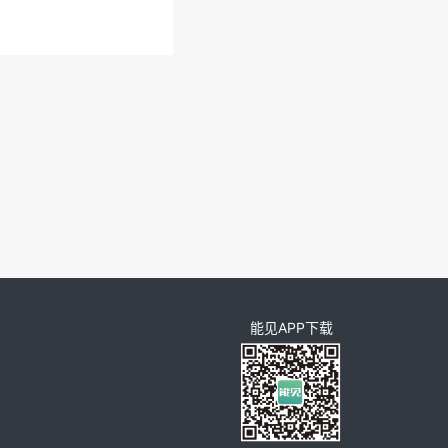
能见APP下载