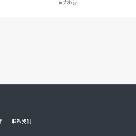
暂无数据
伴
联系我们