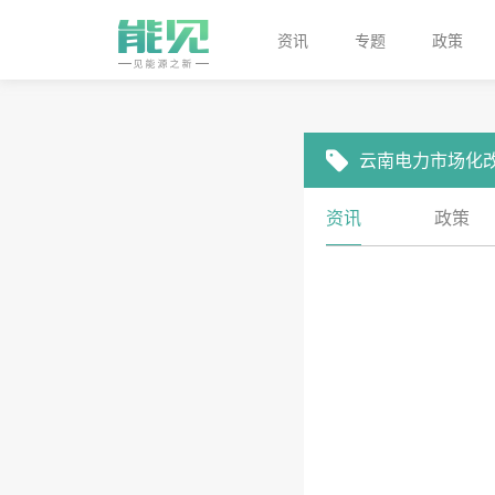
资讯
专题
政策
云南电力市场化
资讯
政策