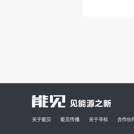
关于能见
能见传播
关于寻标
合作伙