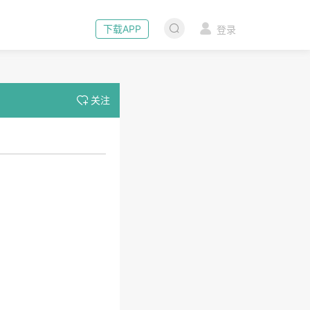
下载APP
登录
关注