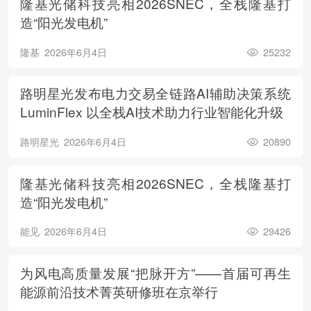
隆基光储科技亮相2026SNEC，全栈隆基打
造“阳光发电机”
隆基
2026年6月4日
25232
路明星光发布电力交易全链路AI辅助决策系统
LuminFlex 以全栈AI技术助力行业智能化升级
路明星光
2026年6月4日
20890
隆基光储科技亮相2026SNEC，全栈隆基打
造“阳光发电机”
能见
2026年6月4日
29426
为风电高质量发展“把脉开方”——首届可再生
能源前沿技术菁英研修班在京举行