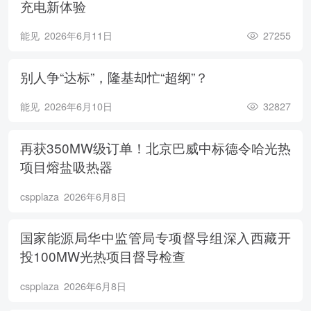
充电新体验
能见
2026年6月11日
27255
别人争“达标”，隆基却忙“超纲”？
能见
2026年6月10日
32827
再获350MW级订单！北京巴威中标德令哈光热
项目熔盐吸热器
cspplaza
2026年6月8日
国家能源局华中监管局专项督导组深入西藏开
投100MW光热项目督导检查
cspplaza
2026年6月8日