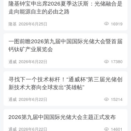
隆基钟宝申出席2026夏季达沃斯：光储融合是
走向能源自主的必由之路
隆基
2026年6月25日
16919
一图前瞻2026第九届中国国际光储大会暨首届
钙钛矿产业展览会
通威
2026年6月22日
17380
寻找下一个技术标杆！“通威杯”第三届光储创
新技术大赛向全球发出“英雄帖”
通威
2026年6月22日
15214
2026第九届中国国际光储大会主题正式发布
通威
2026年6月22日
14601