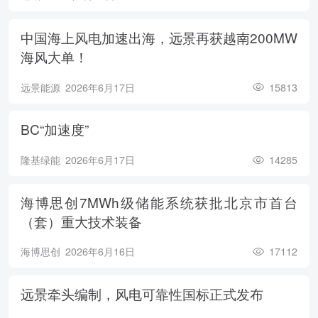
中国海上风电加速出海，远景再获越南200MW
海风大单！
远景能源
2026年6月17日
15813
BC“加速度”
隆基绿能
2026年6月17日
14285
海博思创7MWh级储能系统获批北京市首台
（套）重大技术装备
海博思创
2026年6月16日
17112
远景牵头编制，风电可靠性国标正式发布