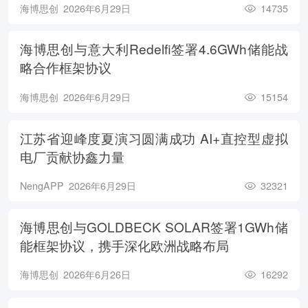
海博思创
2026年6月29日
14735
海博思创与意大利Redelfi签署4.6GWh储能战
略合作框架协议
海博思创
2026年6月29日
15154
江苏省迎峰度夏演习圆满成功 AI+直控型虚拟
电厂贡献协鑫力量
NengAPP
2026年6月29日
32321
海博思创与GOLDBECK SOLAR签署1GWh储
能框架协议，携手深化欧洲战略布局
海博思创
2026年6月26日
16292