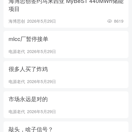
海博思创签约马来西亚 MyBeST 440MWh储能
项目
海博思创
2026年5月29日
8619
mlcc厂暂停接单
电源老代
2026年5月29日
很多人买了炸鸡
电源老代
2026年5月29日
市场永远是对的
电源老代
2026年5月29日
敲头，啥子信号？