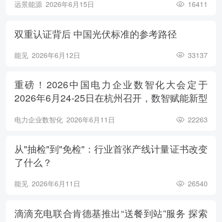
远景能源
2026年6月15日
16411
双重认证背后 中国光伏标准的参考路径
能见
2026年6月12日
33137
重磅！2026中国电力企业数智化大会定于
2026年6月24-25日在杭州召开，数智赋能新型
电力系统，电亮绿色能源未来
电力企业数智化
2026年6月11日
22263
从"抽检"到"免检"：行业首张产线计量证书改变
了什么？
能见
2026年6月11日
26540
滴滴充电联合肯德基推出“送餐到站”服务 探索