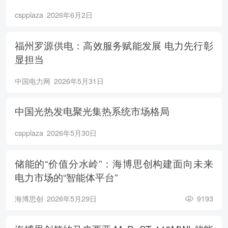
cspplaza
2026年6月2日
福州罗源供电：高效服务赋能发展 电力先行彰
显担当
中国电力网
2026年5月31日
中国光热发电聚光集热系统市场格局
cspplaza
2026年5月30日
储能的“价值分水岭”：海博思创构建面向未来
电力市场的“智能体平台”
海博思创
2026年5月29日
9193