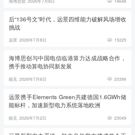
海博思创
2026年7月8日
14648
后“136号文”时代，远景四维能力破解风场增收
挑战
远景
2026年7月8日
15225
海博思创与中国电信临港算力达成战略合作，
携手推动算电协同新发展
能见
2026年7月6日
20399
远景携手Elements Green共建德国1.6GWh储
能标杆，加速新型电力系统落地欧洲
能见
2026年7月2日
23049