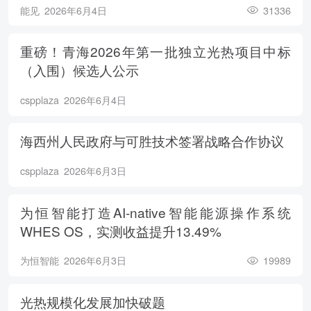
能见
2026年6月4日
31336
重磅！青海2026年第一批独立光热项目中标
（入围）候选人公示
cspplaza
2026年6月4日
海西州人民政府与可胜技术签署战略合作协议
cspplaza
2026年6月3日
为恒智能打造AI-native智能能源操作系统
WHES OS，实测收益提升13.49%
为恒智能
2026年6月3日
19989
光热规模化发展加快破题