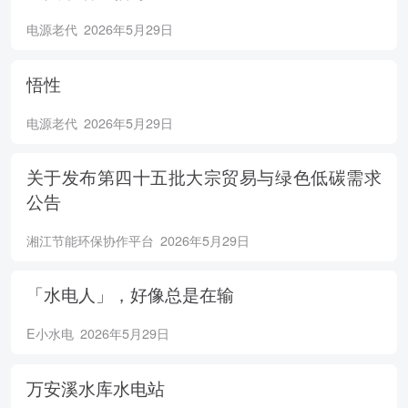
电源老代
2026年5月29日
悟性
电源老代
2026年5月29日
关于发布第四十五批大宗贸易与绿色低碳需求
公告
湘江节能环保协作平台
2026年5月29日
「水电人」，好像总是在输
E小水电
2026年5月29日
万安溪水库水电站