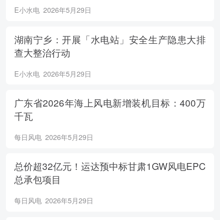
E小水电
2026年5月29日
湖南宁乡：开展「水电站」安全生产隐患大排
查大整治行动
E小水电
2026年5月29日
广东省2026年海上风电新增装机目标：400万
千瓦
每日风电
2026年5月29日
总价超32亿元！运达预中标甘肃1GW风电EPC
总承包项目
每日风电
2026年5月29日