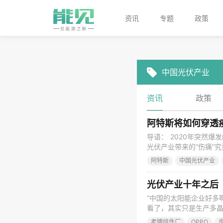
资讯
专题
政策
中国光伏产业
资讯
政策
阿特斯将如何穿透疫
导语： 2020年突然爆
光伏产业带来的“伤痛”
会呈现什么新趋势、新变
阿特斯
中国光伏产业
此，华夏能源网特别推出
部企业大咖，抽丝剥茧
光伏产业十年之后
“中国的太阳能企业好多
看了，其实只是生产多晶
在美国，GE那一类的巨
老牌组件厂
OPPO