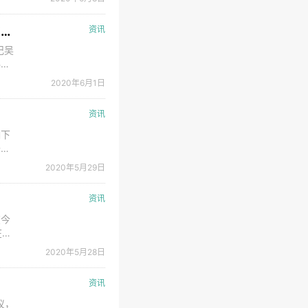
传奇
不辱使命，不负韶华，以不可阻挡之势圆满完成土耳其项目任务，助力国家“一带一路”建设
资讯
记吴
科国
0
2020年6月1日
，他
资讯
响下
升，
伏
2020年5月29日
链配
资讯
在今
在今
代
2020年5月28日
能源
资讯
议，