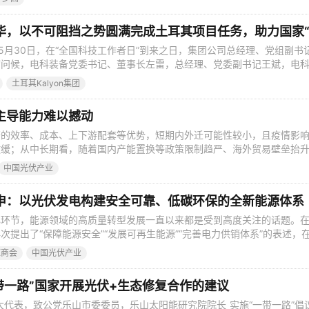
段话并不是出自于某个狂人的妄语，他的出处是是有着中国“段菲特”之称的
VIVO、步
，5月30日，在“全国科技工作者日”到来之日，集团公司总经理、党组副书
切问候，电科装备党委书记、董事长左雷，总经理、党委副书记王斌，电
科技高级副院长余才志亲临北京首都机场为即将包机前往土耳其项目的20
土耳其Kalyon集团
公司党委的殷切关心与期望。 吴曼青专程通过电话形式致以关切与问候
大的时代，项目组
主导能力难以撼动
著的效率、成本、上下游配套等优势，短期内外迁可能性较小，且疫情影
放缓；从中长期看，随着国内产能置换等政策限制趋严、海外贸易壁垒抬
，产业链部分环节存在“走出去”的趋势，但重新洗牌的概率极小，中国光
中国光伏产业
撼动。持续看好国内光伏产业链中具备成本和技术优势、盈利稳定、供应
劲的优质龙头企业， ▍光
申：以光伏发电构建安全可靠、低碳环保的全新能源体系
心环节，能源领域的高质量转型发展一直以来都是受到高度关注的话题。
次提出了“保障能源安全”“发展可再生能源”“完善电力供销体系”的表述，
可再生能源将作为我国能源领域发展的关键一环。在今年两会期间，多位
源商会
中国光伏产业
再生能源发展的提案，引发了全社会的高度关注。 光伏发电作为可再生
来取得了快速发展和长
带一路”国家开展光伏+生态修复合作的建议
大代表，致公党乐山市委委员，乐山太阳能研究院院长 实施“一带一路”倡