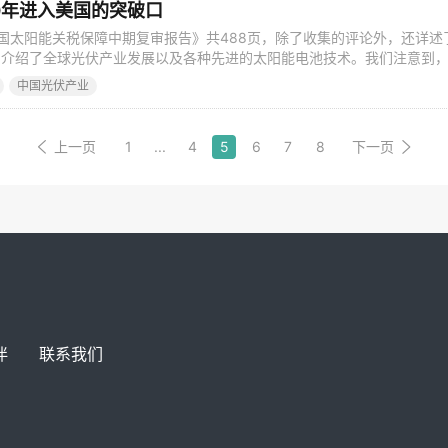
0年进入美国的突破口
美国太阳能关税保障中期复审报告》共488页，除了收集的评论外，还详述
，介绍了全球光伏产业发展以及各种先进的太阳能电池技术。我们注意到
7日起实施保障措施后，太阳能电池生产商的财务业绩普遍下降。从2017-20
中国光伏产业
电池在美国的市场份额有所下降，一些主要的CSPV电池生产商停产，201
上一页
1
...
4
5
6
7
8
下一页
伴
联系我们