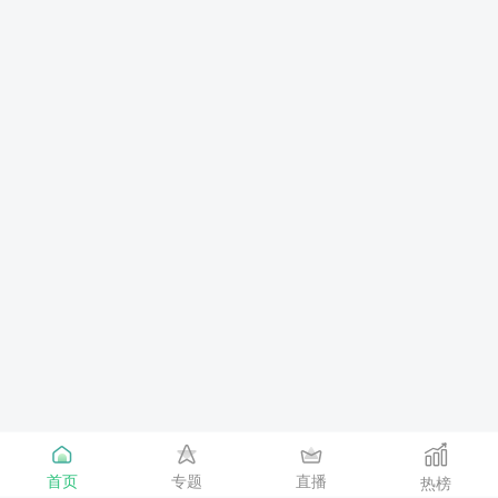
首页
专题
直播
热榜