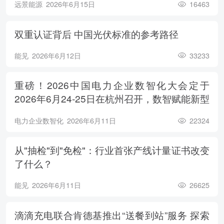
远景能源
2026年6月15日
16463
双重认证背后 中国光伏标准的参考路径
能见
2026年6月12日
33233
重磅！2026中国电力企业数智化大会定于
2026年6月24-25日在杭州召开，数智赋能新型
电力系统，电亮绿色能源未来
电力企业数智化
2026年6月11日
22324
从"抽检"到"免检"：行业首张产线计量证书改变
了什么？
能见
2026年6月11日
26625
滴滴充电联合肯德基推出“送餐到站”服务 探索