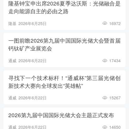
隆基钟宝申出席2026夏季达沃斯：光储融合是
走向能源自主的必由之路
隆基
2026年6月25日
16972
一图前瞻2026第九届中国国际光储大会暨首届
钙钛矿产业展览会
通威
2026年6月22日
17434
寻找下一个技术标杆！“通威杯”第三届光储创
新技术大赛向全球发出“英雄帖”
通威
2026年6月22日
15267
2026第九届中国国际光储大会主题正式发布
通威
2026年6月22日
14650