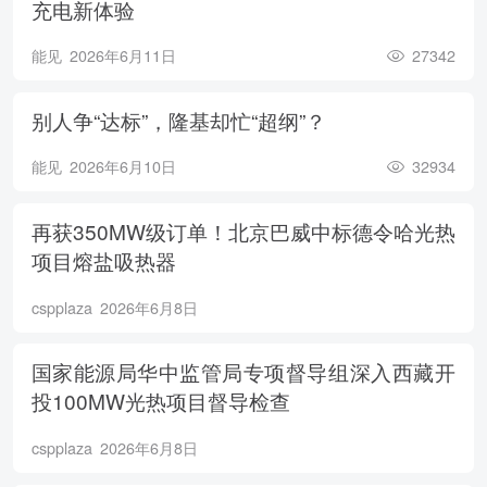
充电新体验
能见
2026年6月11日
27342
别人争“达标”，隆基却忙“超纲”？
能见
2026年6月10日
32934
再获350MW级订单！北京巴威中标德令哈光热
项目熔盐吸热器
cspplaza
2026年6月8日
国家能源局华中监管局专项督导组深入西藏开
投100MW光热项目督导检查
cspplaza
2026年6月8日