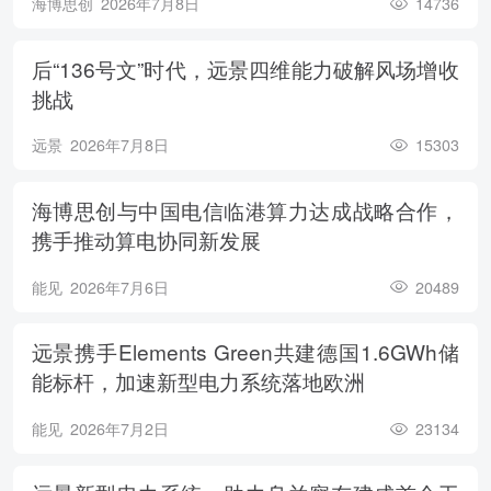
海博思创
2026年7月8日
14736
后“136号文”时代，远景四维能力破解风场增收
挑战
远景
2026年7月8日
15303
海博思创与中国电信临港算力达成战略合作，
携手推动算电协同新发展
能见
2026年7月6日
20489
远景携手Elements Green共建德国1.6GWh储
能标杆，加速新型电力系统落地欧洲
能见
2026年7月2日
23134