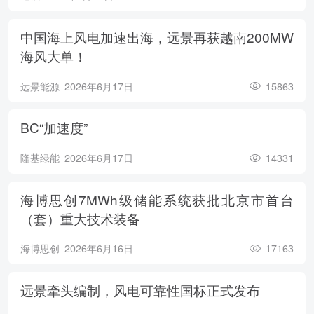
中国海上风电加速出海，远景再获越南200MW
海风大单！
远景能源
2026年6月17日
15863
BC“加速度”
隆基绿能
2026年6月17日
14331
海博思创7MWh级储能系统获批北京市首台
（套）重大技术装备
海博思创
2026年6月16日
17163
远景牵头编制，风电可靠性国标正式发布