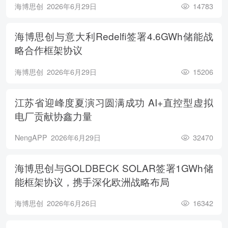
海博思创
2026年6月29日
14783
海博思创与意大利Redelfi签署4.6GWh储能战
略合作框架协议
海博思创
2026年6月29日
15206
江苏省迎峰度夏演习圆满成功 AI+直控型虚拟
电厂贡献协鑫力量
NengAPP
2026年6月29日
32470
海博思创与GOLDBECK SOLAR签署1GWh储
能框架协议，携手深化欧洲战略布局
海博思创
2026年6月26日
16342